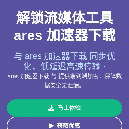
解锁流媒体工具
ares 加速器下载
与 ares 加速器下载 同步优
化，低延迟高速传输 ·
ares 加速器下载 与 提供端到端加密，保障数
据安全无泄漏。
马上体验
获取优惠