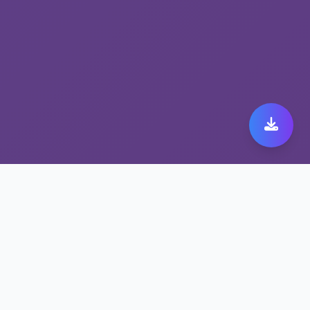
安全稳定的ares 加速器
下载从解锁流媒体工具开
始