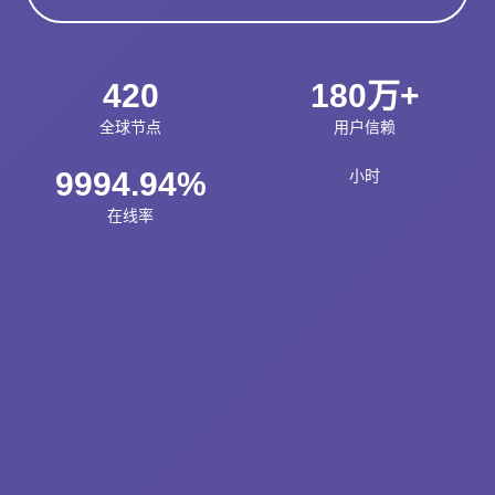
420
180万+
全球节点
用户信赖
9994.94%
小时
在线率